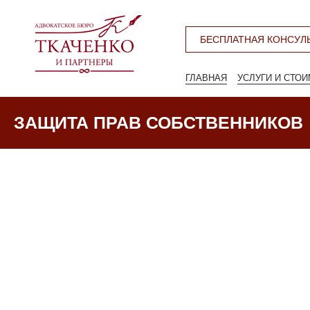
БЕСПЛАТНАЯ КОНСУЛ
ГЛАВНАЯ
УСЛУГИ И СТО
ЗАЩИТА ПРАВ СОБСТВЕННИКОВ