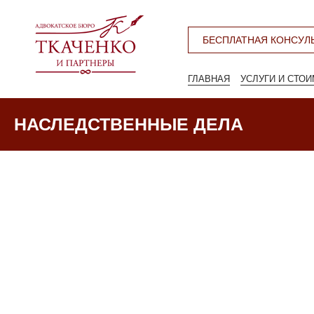
БЕСПЛАТНАЯ КОНСУЛ
ГЛАВНАЯ
УСЛУГИ И СТО
НАСЛЕДСТВЕННЫЕ ДЕЛА